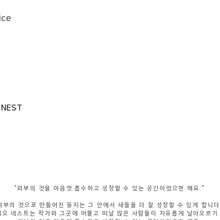
ice
o NEST
"​외부의 것을 마음껏 흡수하고 성장할 수 있는 공간이었으면 해요."
외부의 것으로 만들어진 둥지는 그 안에서 새들을 더 잘 성장할 수 있게 합니다
오 네스트는 작가와 그곳에 머물고 떠날 많은 사람들이 자유롭게 날아오르기 